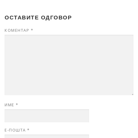
ОСТАВИТЕ ОДГОВОР
КОМЕНТАР
*
ИМЕ
*
Е-ПОШТА
*