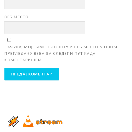
ВЕБ МЕСТО
САЧУВАЈ МОЈЕ ИМЕ, Е-ПОШТУ И ВЕБ МЕСТО У ОВОМ
ПРЕГЛЕДАЧУ ВЕБА ЗА СЛЕДЕЋИ ПУТ КАДА
КОМЕНТАРИШЕМ.